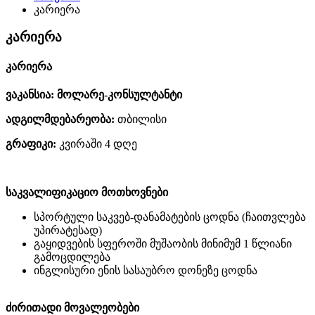
კარიერა
კარიერა
კარიერა
ვაკანსია: მოლარე-კონსულტანტი
ადგილმდებარეობა:
თბილისი
გრაფიკი:
კვირაში 4 დღე
საკვალიფიკაციო მოთხოვნები
სპორტული საკვებ-დანამატების ცოდნა (ჩაითვლება
უპირატესად)
გაყიდვების სფეროში მუშაობის მინიმუმ 1 წლიანი
გამოცდილება
ინგლისური ენის სასაუბრო დონეზე ცოდნა
ძირითადი მოვალეობები