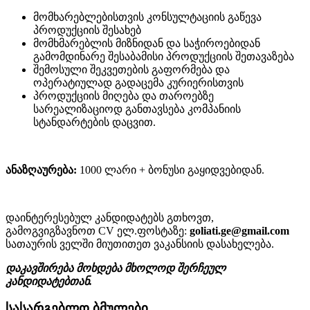
მომხარებლებისთვის კონსულტაციის გაწევა
პროდუქციის შესახებ
მომხმარებლის მიზნიდან და საჭიროებიდან
გამომდინარე შესაბამისი პროდუქციის შეთავაზება
შემოსული შეკვეთების გაფორმება და
ოპერატიულად გადაცემა კურიერისთვის
პროდუქციის მიღება და თაროებზე
სარეალიზაციოდ განთავსება კომპანიის
სტანდარტების დაცვით.
ანაზღაურება:
1000 ლარი + ბონუსი გაყიდვებიდან.
დაინტერესებულ კანდიდატებს გთხოვთ,
გამოგვიგზავნოთ CV ელ.ფოსტაზე:
goliati.ge@gmail.com
სათაურის ველში მიუთითეთ ვაკანსიის დასახელება.
დაკავშირება მოხდება მხოლოდ შერჩეულ
კანდიდატებთან.
სასარგებლო ბმულები