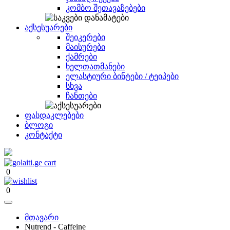
კომბო შეთავაზებები
აქსესუარები
შეიკერები
მაისურები
ქამრები
ხელთათმანები
ელასტიური ბინტები / ტეიპები
სხვა
ჩანთები
ფასდაკლებები
ბლოგი
კონტაქტი
0
0
მთავარი
Nutrend - Caffeine