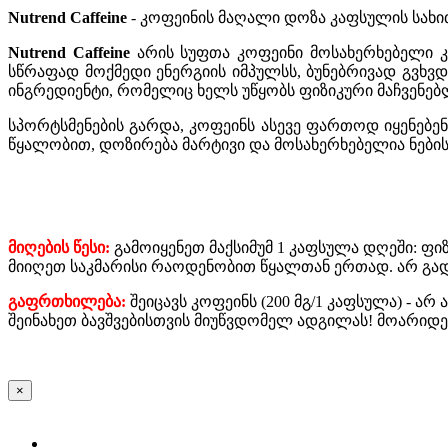
Nutrend Caffeine
- კოფეინის მაღალი დოზა კაფსულის სახი
Nutrend Caffeine
არის სუფთა კოფეინი მოსახერხებელი 
სწრაფად მოქმედი ენერგიის იმპულსს, ბუნებრივად გვხვდე
ინგრედიენტი, რომელიც ხელს უწყობს ფიზიკური მაჩვენებ
სპორტსმენების გარდა, კოფეინს ასევე ფართოდ იყენებე
წყალობით, დოზირება მარტივი და მოსახერხებელია ნების
მიღების წესი:
გამოიყენეთ მაქსიმუმ 1 კაფსულა დღეში: ფი
მიიღეთ საკმარისი რაოდენობით წყალთან ერთად. არ გა
გაფრთხილება:
შეიცავს კოფეინს (200 მგ/1 კაფსულა) - 
შეინახეთ ბავშვებისთვის მიუწვდომელ ადგილას! მოარიდეთ
×