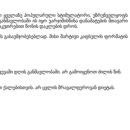
თი ყველაზე პოპულარული სტიმულატორი, უზრუნველყოფს
განმავლობაში ის იყო ვარჯიშისწინა დანამატების მთავარი
საკუთრებით წონის დაკლების დროს.
ს გასაუმჯობესებლად. მისი მარტივი კაფსულის ფორმატის
ვევაში დღის განმავლობაში. არ გამოიყენოთ ძილის წინ.
ური ქალებისთვის. არ ცვლის მრავალფეროვან დიეტას.