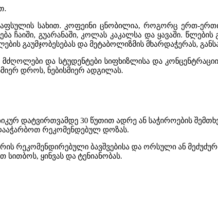
თ.
კაფსულის სახით. კოფეინი ცნობილია, როგორც ერთ-ერ
ბა ჩაიში, გუარანაში, კოლას კაკალსა და ყავაში. წლების 
ლების გაუმჯობესებას და მეტაბოლიზმის მხარდაჭერას, გან
ნ მძღოლები და სტუდენტები სიფხიზლისა და კონცენტრაციი
მიერ დროს, ნებისმიერ ადგილას.
ზიკურ დატვირთვამდე 30 წუთით ადრე ან საჭიროების შემთხ
დააჭარბოთ რეკომენდებულ დოზას.
არ არის რეკომენდირებული ბავშვებისა და ორსული ან მეძუძ
 სითბოს, ყინვას და ტენიანობას.