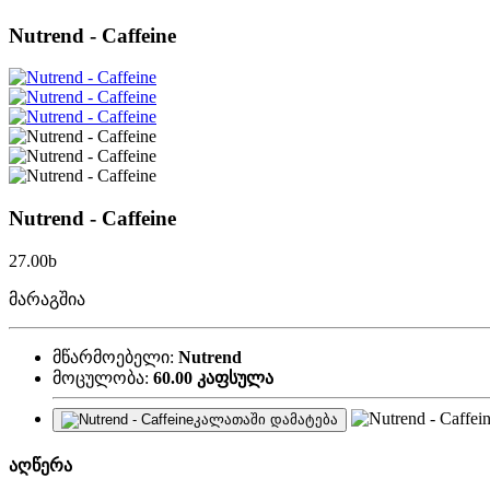
Nutrend - Caffeine
Nutrend - Caffeine
27.00
b
მარაგშია
მწარმოებელი:
Nutrend
მოცულობა:
60.00 კაფსულა
კალათაში დამატება
აღწერა