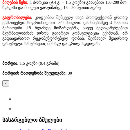
მიღების წესი:
1 პორცია (9.4 გ. = 1.5 კოვზი) გახსენით 150-200 მლ.
წყალში და მიიღეთ ვარჯიშამდე 15 - 20 წუთით ადრე.
გაფრთხილება
:
კოფეინის შემცველ სხვა პროდუქტთან ერთად
გამოიყენეთ სიფრთხილით. არ მიიღოთ დაძინებამდე 4 საათის
8 წლამდე მოზარდებმა, ასევე მედიკამენტებით
პერიოდში. 1
მკურნალობისას დროს გაიარეთ კონსულტაცია ექიმთან. არ
გადააჭარბოთ რეკომენდირებულ დოზას. შეინახეთ მჭიდროდ
დახურული სახურავით, მშრალ და გრილ ადგილას.
პორცია
:
1.5 კოვზი (9.4 გრამი)
პორციის
რაოდენობა
შეფუთვაში
:
30
×
სასარგებლო ბმულები