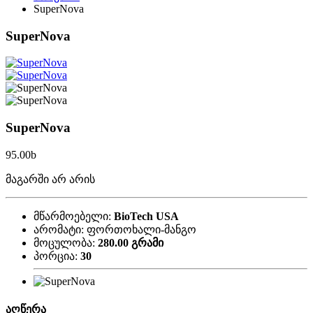
SuperNova
SuperNova
SuperNova
95.00
b
მაგარში არ არის
მწარმოებელი:
BioTech USA
არომატი:
ფორთოხალი-მანგო
მოცულობა:
280.00 გრამი
პორცია:
30
აღწერა