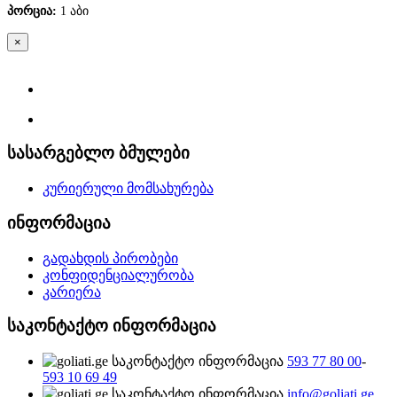
პორცია
:
1 აბი
×
სასარგებლო ბმულები
კურიერული მომსახურება
ინფორმაცია
გადახდის პირობები
კონფიდენციალურობა
კარიერა
საკონტაქტო ინფორმაცია
593 77 80 00
-
593 10 69 49
info@goliati.ge