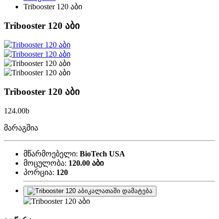
Tribooster 120 აბი
Tribooster 120 აბი
Tribooster 120 აბი
124.00
b
მარაგშია
მწარმოებელი:
BioTech USA
მოცულობა:
120.00 აბი
პორცია:
120
კალათაში დამატება