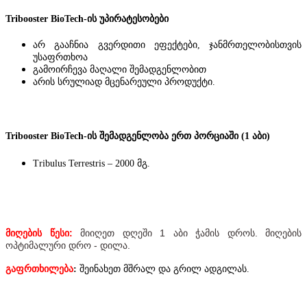
Tribooster BioTech-ის უპირატესობები
არ გააჩნია გვერდითი ეფექტები, ჯანმრთელობისთვის
უსაფრთხოა
გამოირჩევა მაღალი შემადგენლობით
არის სრულიად მცენარეული პროდუქტი.
Tribooster BioTech
-ის შემადგენლობა ერთ პორციაში
(1
აბი
)
Tribulus Terrestris – 2000 მგ.
მიღების წესი:
მიიღეთ დღეში 1 აბი ჭამის დროს. მიღების
ოპტიმალური დრო - დილა.
გაფრთხილება
:
შეინახეთ მშრალ და გრილ ადგილას.