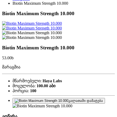
Biotin Maximum Strength 10.000
Biotin Maximum Strength 10.000
Biotin Maximum Strength 10.000
53.00
b
მარაგშია
მწარმოებელი:
Haya Labs
მოცულობა:
100.00 აბი
პორცია:
100
კალათაში დამატება
აღწერა