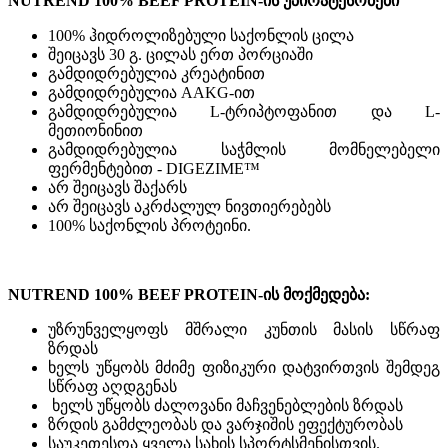
NUTREND 100% BEEF PROTEIN-ის უპირატესობები
100% ჰიდროლიზებული საქონლის ცილა
შეიცავს 30 გ. ცილას ერთ პორციაში
გამდიდრებულია კრეატინით
გამდიდრებულია AAKG-ით
გამდიდრებულია L-ტრიპტოფანით და L-
მეთიონინით
გამდიდრებულია საჭმლის მომნელებელი
ფერმენტებით - DIGEZIME™
არ შეიცავს შაქარს
არ შეიცავს აკრძალულ ნივთიერებებს
100% საქონლის პროტეინი.
NUTREND 100% BEEF PROTEIN-ის მოქმედება:
უზრუნველყოფს მშრალი კუნთის მასის სწრაფ
ზრდას
ხელს უწყობს მძიმე ფიზიკური დატვირთვის შემდეგ
სწრაფ აღდგენას
ხელს უწყობს ძალოვანი მაჩვენებლების ზრდას
ზრდის გამძლეობას და ვარჯიშის ეფექტურობას
საუკეთესოა ყველა სახის სპორტსმენისთვის.