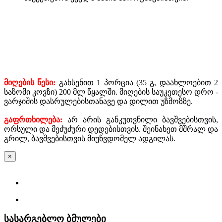
მიღების
წესი
:
გახსენით 1 პორცია (35 გ, დაახლოებით 2
საზომი კოვზი) 200 მლ წყალში. მიღების საუკეთესო დრო -
ვარჯიშის დასრულებისთანავე და დილით უზმოზზე.
გაფრთხილება:
არ არის განკუთვნილი ბავშვებისთვის,
ორსული და მეძუძური დედებისთვის. შეინახეთ მშრალ და
გრილ, ბავშვებისთვის მიუწვდომელ ადგილას.
×
სასარგებლო ბმულები