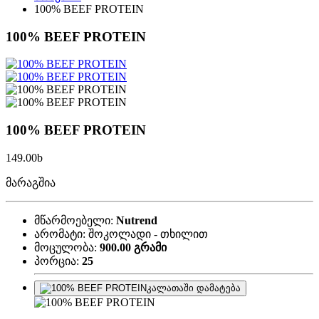
100% BEEF PROTEIN
100% BEEF PROTEIN
100% BEEF PROTEIN
149.00
b
მარაგშია
მწარმოებელი:
Nutrend
არომატი:
შოკოლადი - თხილით
მოცულობა:
900.00 გრამი
პორცია:
25
კალათაში დამატება