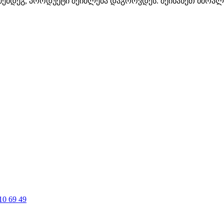
 შემდეგ, პროდუქტი შეიძლება დაგროვდეს. შეინახეთ მშრა
10 69 49