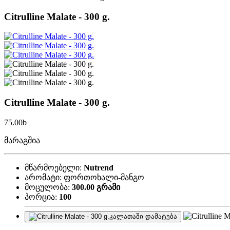
Citrulline Malate - 300 g.
Citrulline Malate - 300 g.
75.00
b
მარაგშია
მწარმოებელი:
Nutrend
არომატი:
ფორთოხალი-მანგო
მოცულობა:
300.00 გრამი
პორცია:
100
კალათაში დამატება