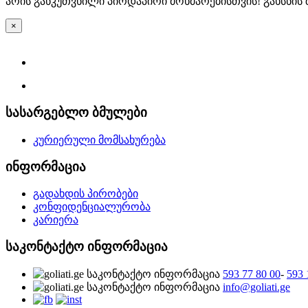
არის განკუთვნილი პირდაპირი მოხმარებისთვის! გახსნის
×
სასარგებლო ბმულები
კურიერული მომსახურება
ინფორმაცია
გადახდის პირობები
კონფიდენციალურობა
კარიერა
საკონტაქტო ინფორმაცია
593 77 80 00
-
593 
info@goliati.ge