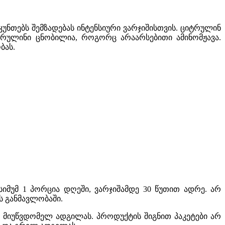
ნთებს შემზადებას ინტენსიური ვარჯიშისთვის. ციტრულინ
იტრულინი ცნობილია, როგორც არაარსებითი ამინომჟავა.
ბას.
ქსიმუმ 1 პორცია დღეში, ვარჯიშამდე 30 წუთით ადრე. არ
ს განმავლობაში.
ის მიუწვდომელ ადგილას. პროდუქტის შიგნით პაკეტები არ