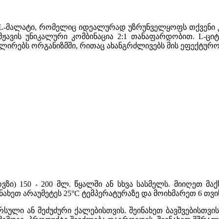
L-მალატი, რომელიც იდეალურად უზრუნველყოფს თქვენი კუ
მჟავის უნიკალური კომბინაცია 2:1 თანაფარდობით. L-ც
ლირებს ორგანიზმში, რითაც ახანგრძლივებს მის ეფექტურო
ვზი) 150 - 200 მლ. წყალში ან სხვა სასმელს. მიიღეთ მა
ახეთ არაუმეტეს 25°C ტემპერატურაზე და მოიხმარეთ 6 თვი
რსული ან მეძუძური ქალებისთვის. შეინახეთ ბავშვებისთვ