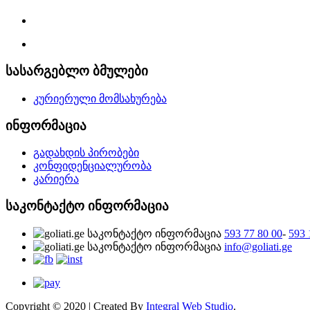
სასარგებლო ბმულები
კურიერული მომსახურება
ინფორმაცია
გადახდის პირობები
კონფიდენციალურობა
კარიერა
საკონტაქტო ინფორმაცია
593 77 80 00
-
593 
info@goliati.ge
Copyright © 2020 | Created By
Integral Web Studio
.