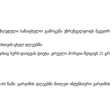
ეზღუდული საზაფხულო გამოცემა უზრუნველყოფს მკვეთრ
ისთვის ცხელ დღეებში.
საც სურს დაიცვას დიეტა. ყოველი პორცია შეიცავს 25 გრ
-60 წამი. ვარჯიშის დღეებში მიიღეთ ინტენსიური ვარჯიშის