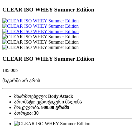
CLEAR ISO WHEY Summer Edition
CLEAR ISO WHEY Summer Edition
185.00
b
მაგარში არ არის
მწარმოებელი:
Body Attack
არომატი:
ეგზოტიკური
მალინა
მოცულობა:
900.00 გრამი
პორცია:
30