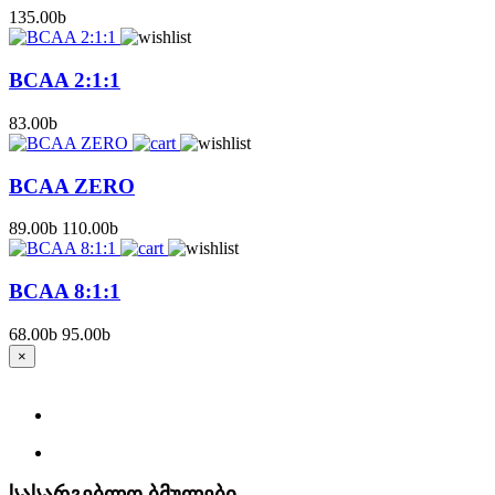
135.00
b
BCAA 2:1:1
83.00
b
BCAA ZERO
89.00
b
110.00
b
BCAA 8:1:1
68.00
b
95.00
b
×
სასარგებლო ბმულები