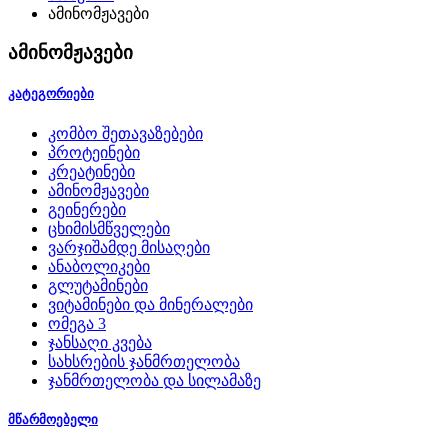
ამინომჟავები
ამინომჟავები
კატეგორიები
კომბო შეთავაზებები
პროტეინები
კრეატინები
ამინომჟავები
გეინერები
ცხიმისმწველები
ვარჯიშამდე მისაღები
ანაბოლიკები
გლუტამინები
ვიტამინები და მინერალები
ომეგა 3
ჯანსაღი კვება
სახსრების ჯანმრთელობა
ჯანმრთელობა და სილამაზე
მწარმოებელი