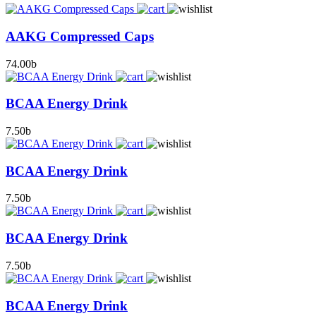
AAKG Compressed Caps
74.00
b
BCAA Energy Drink
7.50
b
BCAA Energy Drink
7.50
b
BCAA Energy Drink
7.50
b
BCAA Energy Drink