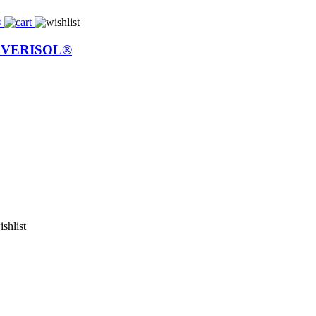
 & VERISOL®