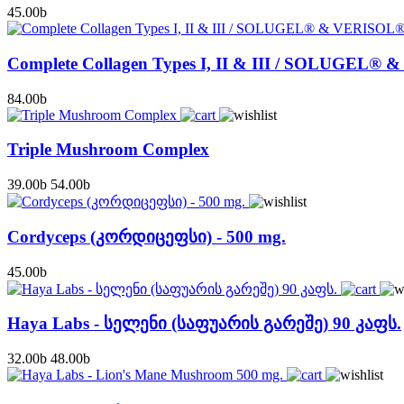
45.00
b
Complete Collagen Types I, II & III / SOLUGEL®
84.00
b
Triple Mushroom Complex
39.00
b
54.00
b
Cordyceps (კორდიცეფსი) - 500 mg.
45.00
b
Haya Labs - სელენი (საფუარის გარეშე) 90 კაფს.
32.00
b
48.00
b