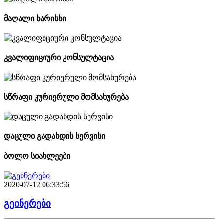
მაღალი ხარისხი
კვალიფიციური კონსულტაცია
სწრაფი კურიერული მომსახურება
დაცული გადახდის სერვისი
ბოლო სიახლეები
2020-07-12 06:33:56
გეინერები