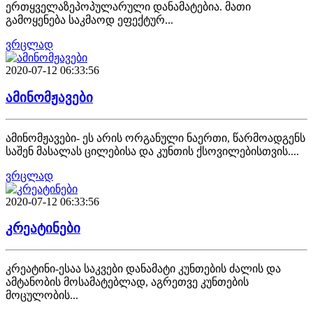
ერთყველაზეპოპულარული დანამატებია. მათი
გამოყენება საკმაოდ ეფექტურ...
ვრცლად
2020-07-12 06:33:56
ამინომჟავები
ამინომჟავები- ეს არის ორგანული ნაერთი, წარმოადგენს
საშენ მასალას ცილებისა და კუნთის ქსოვილებისთვის....
ვრცლად
2020-07-12 06:33:56
კრეატინები
კრეატინი-ესაა საკვები დანამატი კუნთების ძალის და
ამტანობის მოსამატებლად, აგრეთვე კუნთების
მოცულობის...