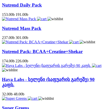
Nutrend Daily Pack
153.00
b
191.00
b
Nutrend Mass Pack
237.00
b
301.00
b
Nutrend Pack: BCAA+Creatine+Shekar
174.00
b
226.00
b
Haya Labs - სელენი (საფუარის გარეშე) 90
კაფს.
32.00
b
48.00
b
Super Greens