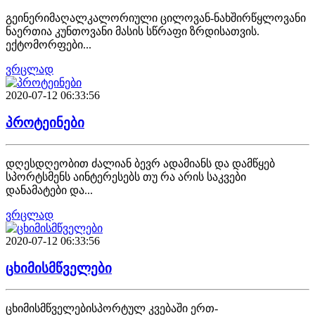
გეინერიმაღალკალორიული ცილოვან-ნახშირწყლოვანი
ნაერთია კუნთოვანი მასის სწრაფი ზრდისათვის.
ექტომორფები...
ვრცლად
2020-07-12 06:33:56
პროტეინები
დღესდღეობით ძალიან ბევრ ადამიანს და დამწყებ
სპორტსმენს აინტერესებს თუ რა არის საკვები
დანამატები და...
ვრცლად
2020-07-12 06:33:56
ცხიმისმწველები
ცხიმისმწველებისპორტულ კვებაში ერთ-