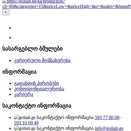
×
სასარგებლო ბმულები
კურიერული მომსახურება
ინფორმაცია
გადახდის პირობები
კონფიდენციალურობა
კარიერა
საკონტაქტო ინფორმაცია
593 77 80 00
-
593 10 69 49
info@goliati.ge