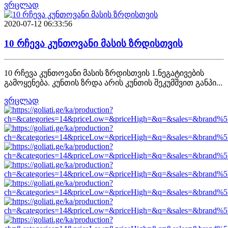
ვრცლად
2020-07-12 06:33:56
10 რჩევა კუნთოვანი მასის ზრდისთვის
10 რჩევა კუნთოვანი მასის ზრდისთვის 1.ნეგატივების
გამოყენება. კუნთის ზრდა არის კუნთის შეკუმშვით განპი...
ვრცლად