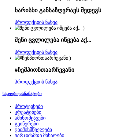
ხარისხი განსაზღვრავს შედეგს
პროდუქციის ნახვა
)
შენი ცვლილება იწყება აქ...
პროდუქციის ნახვა
)
#ჩემპიონთაარჩევანი
პროდუქციის ნახვა
საკვები დანამატები
პროტეინები
კრეატინები
ამინომჟავები
გეინერები
ცხიმისმწველები
ვარჯიშამდე მისაღები