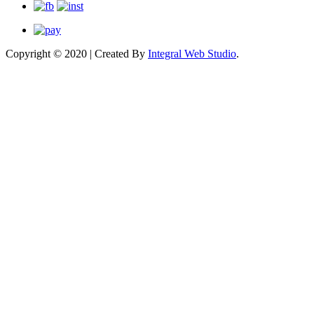
Copyright © 2020 | Created By
Integral Web Studio
.